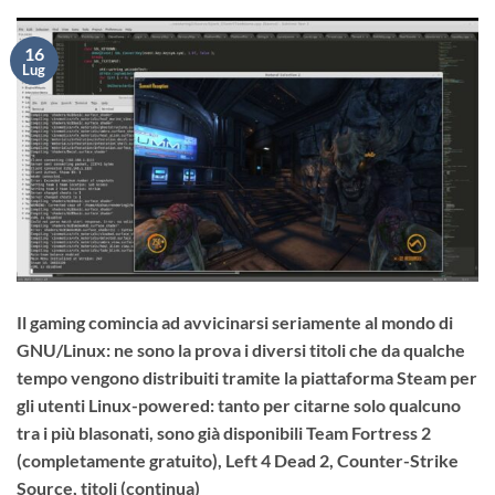
16
Lug
Il gaming comincia ad avvicinarsi seriamente al mondo di
GNU/Linux: ne sono la prova i diversi titoli che da qualche
tempo vengono distribuiti tramite la piattaforma Steam per
gli utenti Linux-powered: tanto per citarne solo qualcuno
tra i più blasonati, sono già disponibili Team Fortress 2
(completamente gratuito), Left 4 Dead 2, Counter-Strike
Source, titoli (continua)