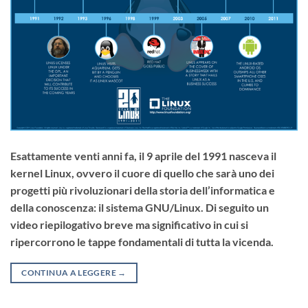
Esattamente venti anni fa, il 9 aprile del 1991 nasceva il
kernel Linux, ovvero il cuore di quello che sarà uno dei
progetti più rivoluzionari della storia dell’informatica e
della conoscenza: il sistema GNU/Linux. Di seguito un
video riepilogativo breve ma significativo in cui si
ripercorrono le tappe fondamentali di tutta la vicenda.
CONTINUA A LEGGERE
→