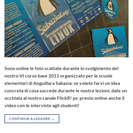
Sono online le foto scattate durante lo svolgimento del
nostro VI corso base 2011 organizzato per le scuole
elementari di Anguillara Sabazia: se volete farvi un idea
concreta di cosa succede durante le nostre lezioni, date un
occhiata al nostro canale FlickR! ps: presto online anche il
video con le interviste agli studenti!
CONTINUA A LEGGERE
→