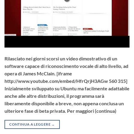
Rilasciato nei giorni scorsi un video dimostrativo di un
software capace di riconoscimento vocale di alto livello, ad
opera di James McClain. [iframe
http://www.youtube.com/embed/HfrQrjH3AGw 560 315]
Inizialmente sviluppato su Ubuntu ma facilmente adattabile
anche alle altre distribuzioni, il programma sarà
liberamente disponibile a breve, non appena conclusa un
ulteriore fase di beta privata. Per maggiori (continua)
CONTINUA A LEGGERE
→