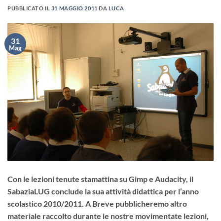
PUBBLICATO IL
31 MAGGIO 2011
DA
LUCA
31
Mag
Con le lezioni tenute stamattina su Gimp e Audacity, il
SabaziaLUG conclude la sua attività didattica per l’anno
scolastico 2010/2011. A Breve pubblicheremo altro
materiale raccolto durante le nostre movimentate lezioni,