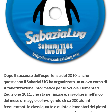
Dopo il successo dell’esperienza del 2010, anche
quest’anno il SabaziaLUG ha organizzato un nuovo corso di
Alfabetizzazione Informatica per le Scuole Elementari.
L’edizione 2011, che sta per iniziare, si svolgerà nell’arco
del mese di maggio coinvolgendo circa 200 alunni
frequentanti le classi quarte e quinte elementari dei plessi