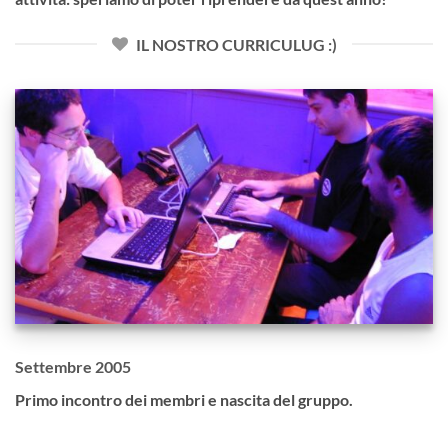
IL NOSTRO CURRICULUG :)
Settembre 2005
Primo incontro dei membri e nascita del gruppo.