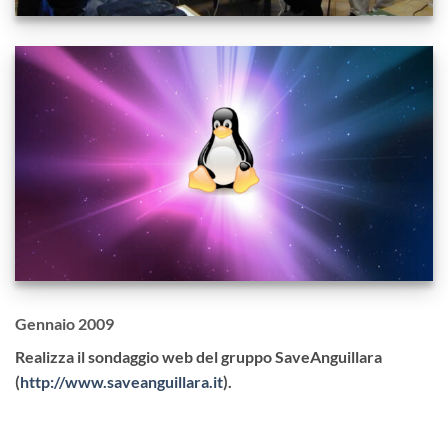
Gennaio 2009
Realizza il sondaggio web del gruppo SaveAnguillara
(
http://www.saveanguillara.it
).