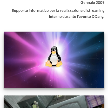
Gennaio 2009
Supporto informatico per la realizzazione di streaming
interno durante l’evento DDang.