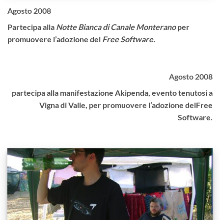
Agosto 2008
Partecipa alla
Notte Bianca di Canale Monterano
per
promuovere l’adozione del
Free Software.
Agosto 2008
partecipa alla manifestazione Akipenda, evento tenutosi a
Vigna di Valle, per promuovere l’adozione delFree
Software.