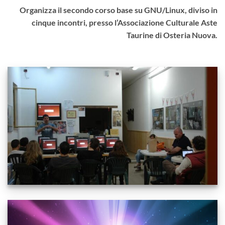
Organizza il secondo corso base su GNU/Linux, diviso in
cinque incontri, presso l’Associazione Culturale Aste
Taurine di Osteria Nuova.