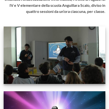
IV e V elementare della scuola Anguillara Scalo, diviso in
quattro sessioni da un’ora ciascuna, per classe.