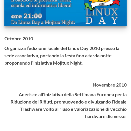
Ottobre 2010
Organizza l’edizione locale del Linux Day 2010 presso la
sede associativa, portando la festa fino a tarda notte
proponendo l’iniziativa Mojitux Night.
Novembre 2010
Aderisce all’iniziativa della Settimana Europea per la
Riduzione dei Rifiuti, promuovendo e divulgando l’ideale
Trashware volto al riuso e valorizzazione di vecchio
hardware dismesso.