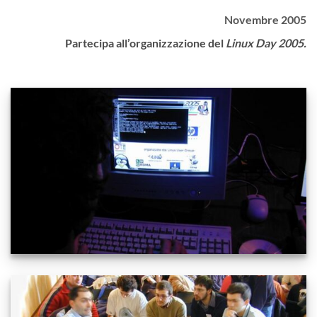
Novembre 2005
Partecipa all’organizzazione del
Linux Day 2005.