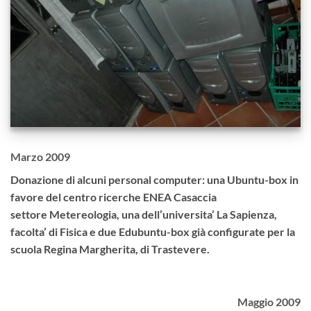
Marzo 2009
Donazione di alcuni personal computer: una Ubuntu-box in
favore del centro ricerche ENEA Casaccia
settore Metereologia, una dell’universita’ La Sapienza,
facolta’ di Fisica e due Edubuntu-box già configurate per la
scuola Regina Margherita, di Trastevere.
Maggio 2009