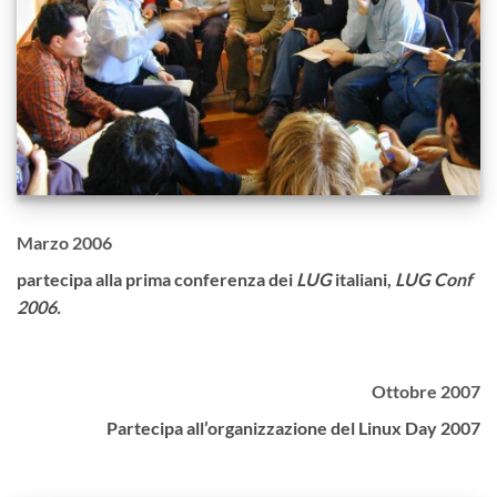
Marzo 2006
partecipa alla prima conferenza dei
LUG
italiani,
LUG Conf
2006
.
Ottobre 2007
Partecipa all’organizzazione del Linux Day 2007