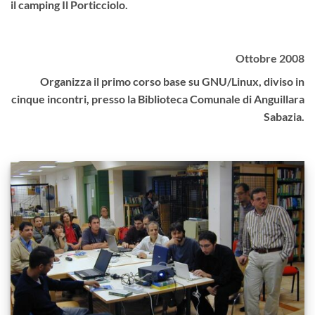
il camping Il Porticciolo.
Ottobre 2008
Organizza il primo corso base su GNU/Linux, diviso in
cinque incontri, presso la Biblioteca Comunale di Anguillara
Sabazia.