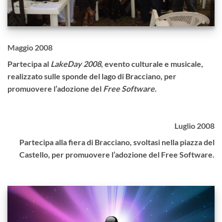
Maggio 2008
Partecipa al
LakeDay 2008
, evento culturale e musicale,
realizzato sulle sponde del lago di Bracciano, per
promuovere l’adozione del
Free Software.
Luglio 2008
Partecipa alla fiera di Bracciano, svoltasi nella piazza del
Castello, per promuovere l’adozione del Free Software.