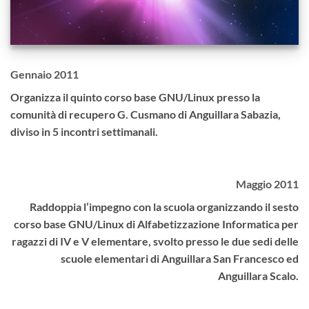
Gennaio 2011
Organizza il quinto corso base GNU/Linux presso la
comunità di recupero G. Cusmano di Anguillara Sabazia,
diviso in 5 incontri settimanali.
Maggio 2011
Raddoppia l’impegno con la scuola organizzando il sesto
corso base GNU/Linux di Alfabetizzazione Informatica per
ragazzi di IV e V elementare, svolto presso le due sedi delle
scuole elementari di Anguillara San Francesco ed
Anguillara Scalo.