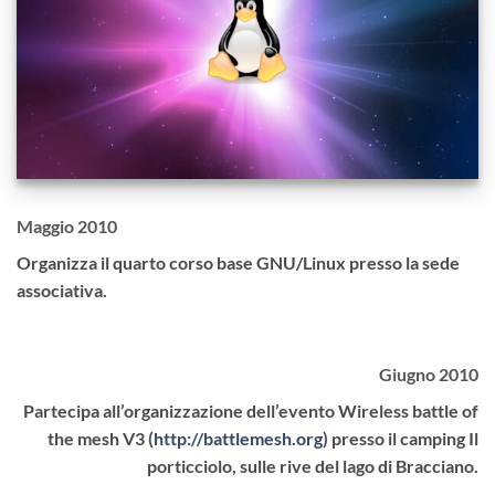
Maggio 2010
Organizza il quarto corso base GNU/Linux presso la sede
associativa.
Giugno 2010
Partecipa all’organizzazione dell’evento Wireless battle of
the mesh V3 (
http://battlemesh.org
) presso il camping Il
porticciolo, sulle rive del lago di Bracciano.