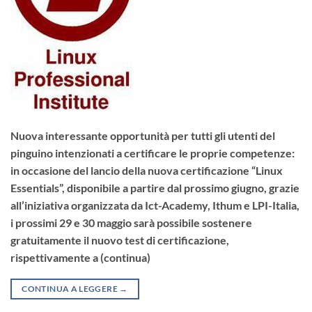
Nuova interessante opportunità per tutti gli utenti del
pinguino intenzionati a certificare le proprie competenze:
in occasione del lancio della nuova certificazione “Linux
Essentials”, disponibile a partire dal prossimo giugno, grazie
all’iniziativa organizzata da Ict-Academy, Ithum e LPI-Italia,
i prossimi 29 e 30 maggio sarà possibile sostenere
gratuitamente il nuovo test di certificazione,
rispettivamente a (continua)
CONTINUA A LEGGERE
→