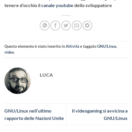
tenere d’occhio il
canale youtube
dello sviluppatore
Questo elemento è stato inserito in
Attività
e taggato
GNU/Linux
,
video
.
LUCA
GNU/Linux nell’ultimo
Il videogaming si avvicina a
rapporto delle Nazioni Unite
GNU/Linux