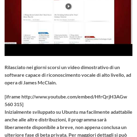
Rilasciato nei giorni scorsi un video dimostrativo di un
software capace di riconoscimento vocale di alto livello, ad
opera di James McClain.
[iframe http://www.youtube.com/embed/HfrQrjH3AGw
560 315]
Inizialmente sviluppato su Ubuntu ma facilmente adattabile
anche alle altre distribuzioni, il programma sarà
liberamente disponibile a breve, non appena conclusa un
ulteriore fase di beta privata. Per maggiori dettagli si può