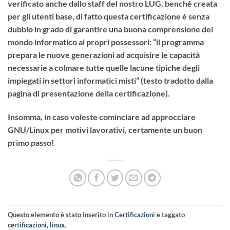
verificato anche dallo staff del nostro LUG, benchè creata
per gli utenti base, di fatto questa certificazione è senza
dubbio in grado di garantire una buona comprensione del
mondo informatico ai propri possessori: “il programma
prepara le nuove generazioni ad acquisire le capacità
necessarie a colmare tutte quelle lacune tipiche degli
impiegati in settori informatici misti” (testo tradotto dalla
pagina di presentazione della certificazione).
Insomma, in caso voleste cominciare ad approcciare
GNU/Linux per motivi lavorativi, certamente un buon
primo passo!
Questo elemento è stato inserito in
Certificazioni
e taggato
certificazioni
,
linux
.