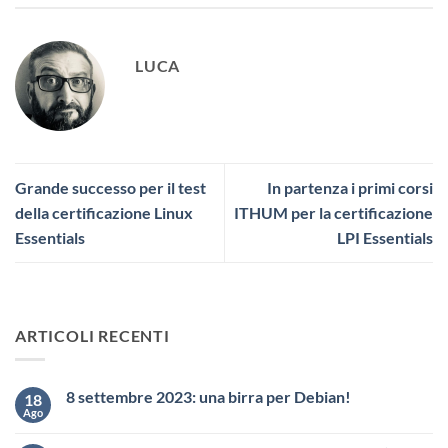
LUCA
Grande successo per il test
In partenza i primi corsi
della certificazione Linux
ITHUM per la certificazione
Essentials
LPI Essentials
ARTICOLI RECENTI
8 settembre 2023: una birra per Debian!
18
Ago