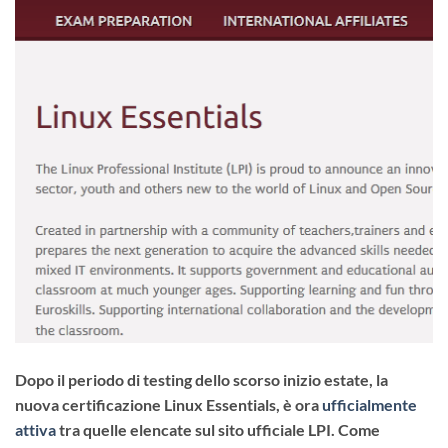
Dopo il periodo di testing dello scorso inizio estate, la
nuova certificazione Linux Essentials, è ora
ufficialmente
attiva
tra quelle elencate sul sito ufficiale LPI. Come